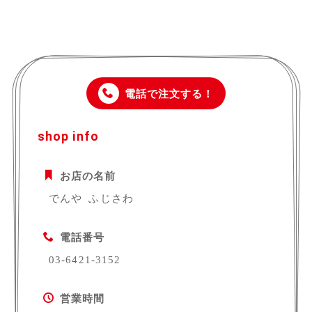
電話で注文する！
shop info
お店の名前
でんや ふじさわ
電話番号
03-6421-3152
営業時間