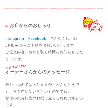
お店からのおしらせ
Instagram
、
Facebook
、でんやふじさわ
LINE@ からご予約をお願いいたします。
ご注文内容、お引き取り時間をお知らせくだ
さいませ。
オーナーさんからのメッセージ
厳しい局面ではありますが、どんなときで
も、前を向いていきたいものですね。
皆様の気分転換のお役に立てられれば嬉しい
です！