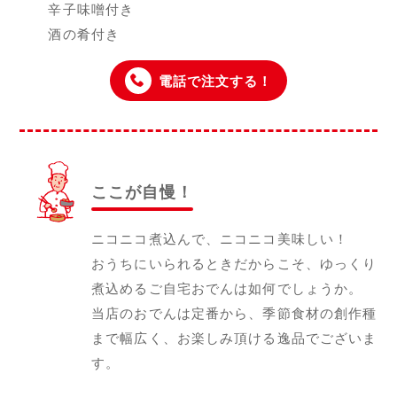
辛子味噌付き
酒の肴付き
電話で注文する！
ここが自慢！
ニコニコ煮込んで、ニコニコ美味しい！
おうちにいられるときだからこそ、ゆっくり
煮込めるご自宅おでんは如何でしょうか。
当店のおでんは定番から、季節食材の創作種
まで幅広く、お楽しみ頂ける逸品でございま
す。