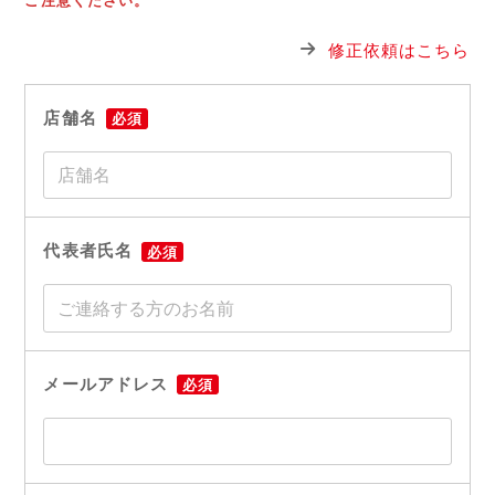
ご注意ください。
修正依頼はこちら
店舗名
必須
代表者氏名
必須
メールアドレス
必須