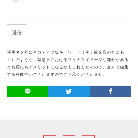
時事ネタ的にネガティブなキーワード（例：観光客の方にも
～）のような、緊急下におけるマイナスイメージな部分がある
とお店にもデメリットになるかもしれませんので、当方で編集
する可能性がございますのでご了承くださいませ。