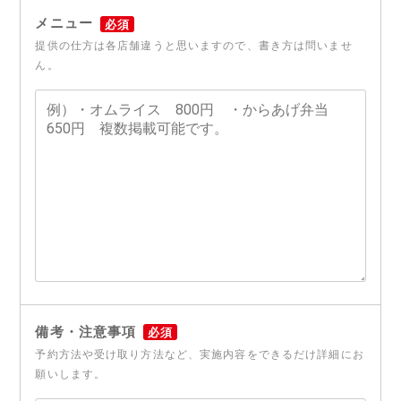
メニュー
必須
提供の仕方は各店舗違うと思いますので、書き方は問いませ
ん。
備考・注意事項
必須
予約方法や受け取り方法など、実施内容をできるだけ詳細にお
願いします。