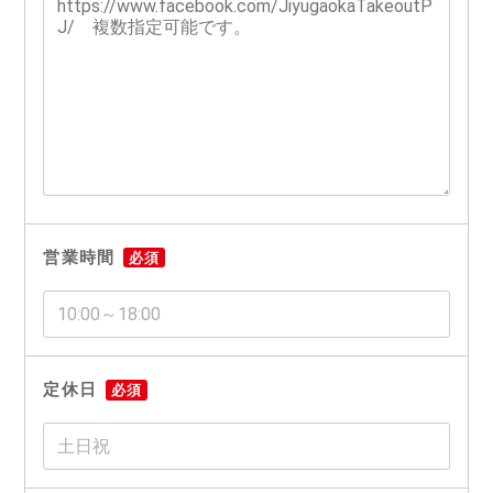
営業時間
必須
定休日
必須