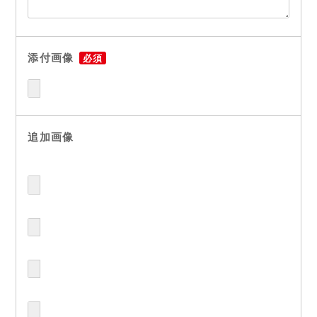
添付画像
必須
追加画像