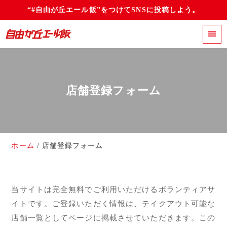
“#自由が丘エール飯”をつけてSNSに投稿しよう。
店舗登録フォーム
ホーム
店舗登録フォーム
当サイトは完全無料でご利用いただけるボランティアサ
イトです。ご登録いただく情報は、テイクアウト可能な
店舗一覧としてページに掲載させていただきます。この