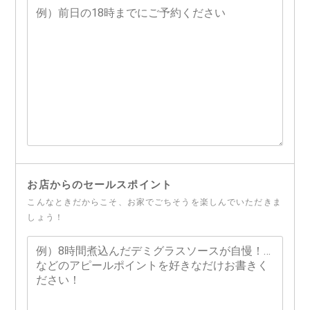
お店からのセールスポイント
こんなときだからこそ、お家でごちそうを楽しんでいただきま
しょう！