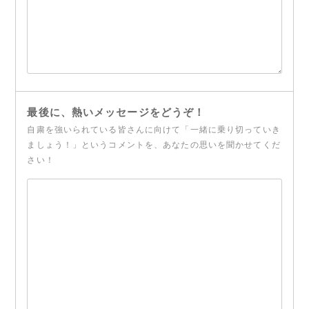
最後に、熱いメッセージをどうぞ！
自粛を強いられている皆さんに向けて「一緒に乗り切っていき
ましょう！」というコメントを、あなたの思いを聞かせてくだ
さい！