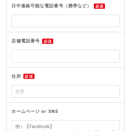
日中連絡可能な電話番号（携帯など）
必須
店舗電話番号
必須
住所
必須
ホームページ or SNS